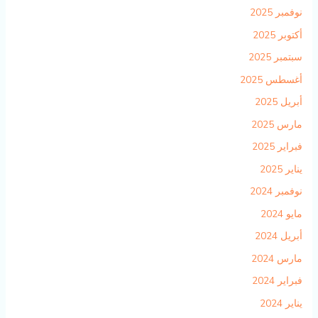
نوفمبر 2025
أكتوبر 2025
سبتمبر 2025
أغسطس 2025
أبريل 2025
مارس 2025
فبراير 2025
يناير 2025
نوفمبر 2024
مايو 2024
أبريل 2024
مارس 2024
فبراير 2024
يناير 2024