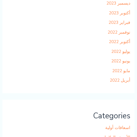
ديسمبر 2023
أكتوبر 2023
فبراير 2023
نوفمبر 2022
أكتوبر 2022
يوليو 2022
يونيو 2022
مايو 2022
أبريل 2022
Categories
اسعافات أولية