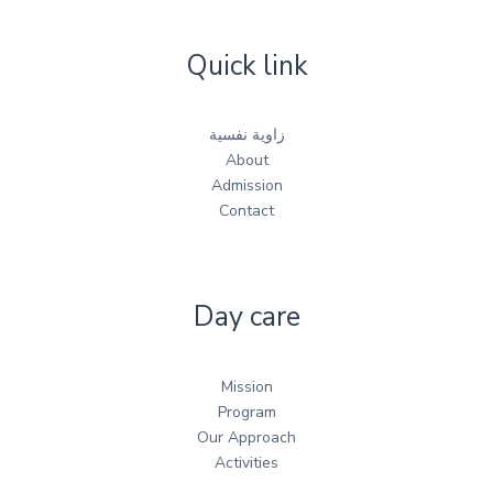
Quick link
زاوية نفسية
About
Admission
Contact
Day care
Mission
Program
Our Approach
Activities