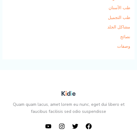
طب الأسنان
طب التجميل
مشاكل الجلد
نصائح
وصفات
Quam quam lacus, amet lorem eu nunc, eget dui libero et
faucibus facilisis sed odio suspendisse