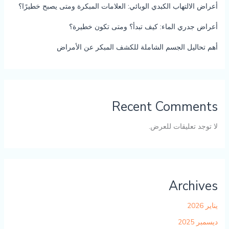
أعراض الالتهاب الكبدي الوبائي: العلامات المبكرة ومتى يصبح خطيرًا؟
أعراض جدري الماء: كيف تبدأ؟ ومتى تكون خطيرة؟
أهم تحاليل الجسم الشاملة للكشف المبكر عن الأمراض
Recent Comments
لا توجد تعليقات للعرض.
Archives
يناير 2026
ديسمبر 2025