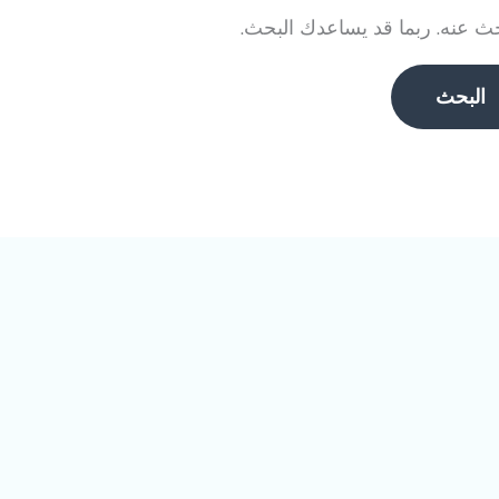
بحث عنه. ربما قد يساعدك البحث.