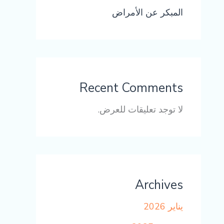
المبكر عن الأمراض
Recent Comments
لا توجد تعليقات للعرض.
Archives
يناير 2026