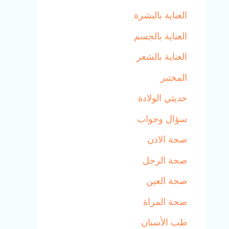
العناية بالبشرة
العناية بالجسم
العناية بالشعر
المختبر
حديثي الولادة
سؤال وجواب
صحة الاذن
صحة الرجل
صحة العين
صحة المراة
طب الأسنان