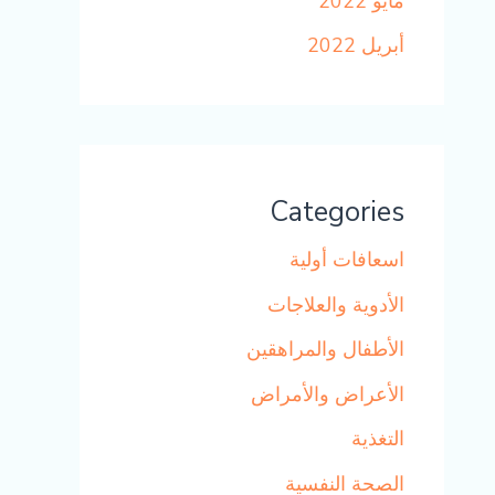
مايو 2022
أبريل 2022
Categories
اسعافات أولية
الأدوية والعلاجات
الأطفال والمراهقين
الأعراض والأمراض
التغذية
الصحة النفسية