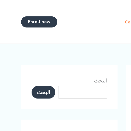
Enroll now
Co
البحث
البحث