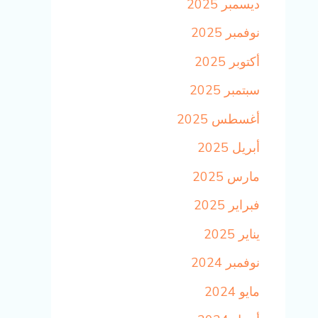
ديسمبر 2025
نوفمبر 2025
أكتوبر 2025
سبتمبر 2025
أغسطس 2025
أبريل 2025
مارس 2025
فبراير 2025
يناير 2025
نوفمبر 2024
مايو 2024