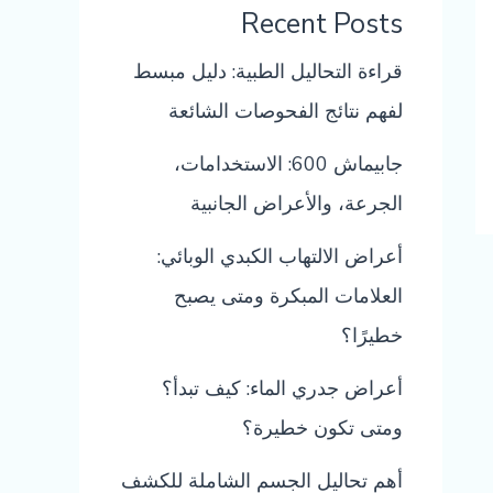
Recent Posts
قراءة التحاليل الطبية: دليل مبسط
لفهم نتائج الفحوصات الشائعة
جابيماش 600: الاستخدامات،
الجرعة، والأعراض الجانبية
أعراض الالتهاب الكبدي الوبائي:
العلامات المبكرة ومتى يصبح
خطيرًا؟
أعراض جدري الماء: كيف تبدأ؟
ومتى تكون خطيرة؟
أهم تحاليل الجسم الشاملة للكشف