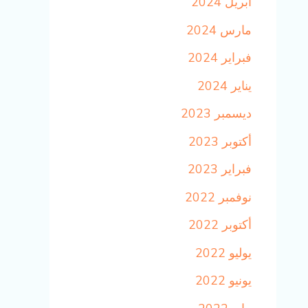
أبريل 2024
مارس 2024
فبراير 2024
يناير 2024
ديسمبر 2023
أكتوبر 2023
فبراير 2023
نوفمبر 2022
أكتوبر 2022
يوليو 2022
يونيو 2022